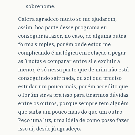
sobrenome.
Galera agradeço muito se me ajudarem,
assim, boa parte desse programa eu
conseguiria fazer, no caso, de alguma outra
forma simples, porém onde estou me
complicando é na lógica em relação a pegar
as 3 notas e comparar entre si e excluir a
menor, é só nessa parte que de mim não está
conseguindo sair nada, eu sei que preciso
estudar um pouco mais, porém acredito que
o forúm sirva pra isso para tirarmos dúvidas
entre os outros, porque sempre tem alguém
que saiba um pouco mais do que um outro.
Peço uma luz, uma idéia de como posso fazer
isso ai, desde já agradeço.