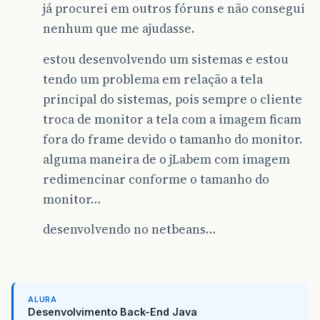
já procurei em outros fóruns e não consegui
nenhum que me ajudasse.
estou desenvolvendo um sistemas e estou
tendo um problema em relação a tela
principal do sistemas, pois sempre o cliente
troca de monitor a tela com a imagem ficam
fora do frame devido o tamanho do monitor.
alguma maneira de o jLabem com imagem
redimencinar conforme o tamanho do
monitor…
desenvolvendo no netbeans…
ALURA
Desenvolvimento Back-End Java