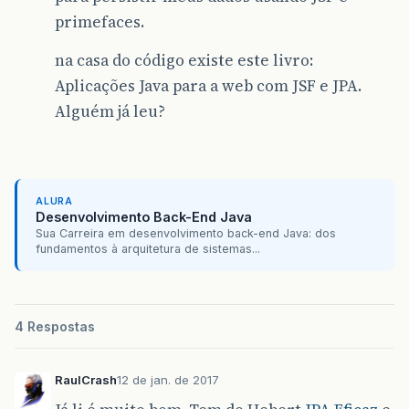
primefaces.
na casa do código existe este livro:
Aplicações Java para a web com JSF e JPA.
Alguém já leu?
ALURA
Desenvolvimento Back-End Java
Sua Carreira em desenvolvimento back-end Java: dos
fundamentos à arquitetura de sistemas...
4 Respostas
RaulCrash
12 de jan. de 2017