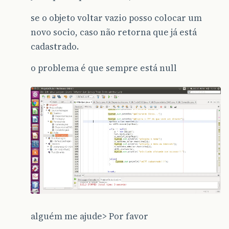
se o objeto voltar vazio posso colocar um
novo socio, caso não retorna que já está
cadastrado.
o problema é que sempre está null
alguém me ajude> Por favor