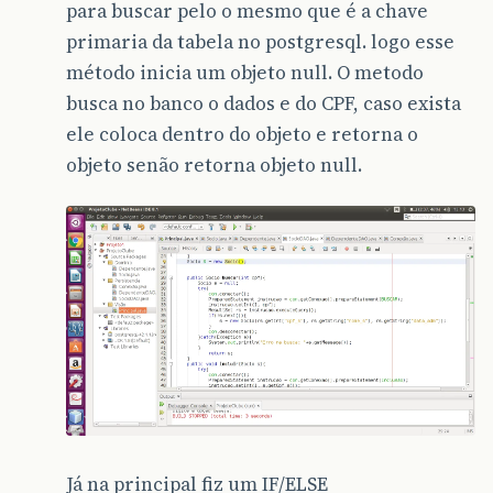
para buscar pelo o mesmo que é a chave
primaria da tabela no postgresql. logo esse
método inicia um objeto null. O metodo
busca no banco o dados e do CPF, caso exista
ele coloca dentro do objeto e retorna o
objeto senão retorna objeto null.
Já na principal fiz um IF/ELSE