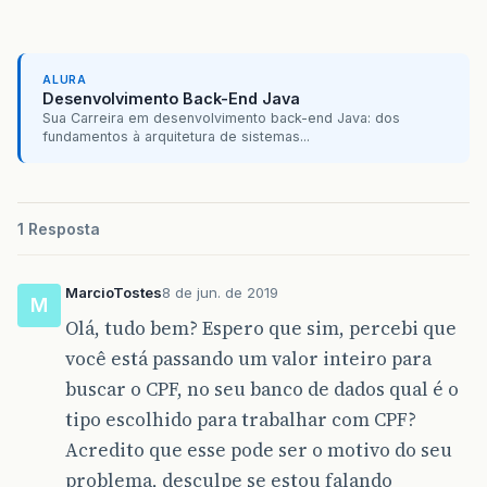
ALURA
Desenvolvimento Back-End Java
Sua Carreira em desenvolvimento back-end Java: dos
fundamentos à arquitetura de sistemas...
1 Resposta
MarcioTostes
8 de jun. de 2019
M
Olá, tudo bem? Espero que sim, percebi que
você está passando um valor inteiro para
buscar o CPF, no seu banco de dados qual é o
tipo escolhido para trabalhar com CPF?
Acredito que esse pode ser o motivo do seu
problema, desculpe se estou falando