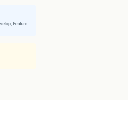
velop, Feature,