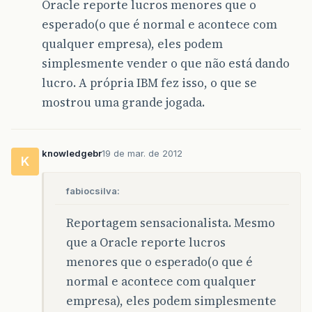
Oracle reporte lucros menores que o
esperado(o que é normal e acontece com
qualquer empresa), eles podem
simplesmente vender o que não está dando
lucro. A própria IBM fez isso, o que se
mostrou uma grande jogada.
knowledgebr
19 de mar. de 2012
K
fabiocsilva:
Reportagem sensacionalista. Mesmo
que a Oracle reporte lucros
menores que o esperado(o que é
normal e acontece com qualquer
empresa), eles podem simplesmente