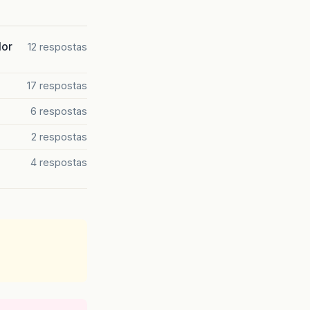
dor
12 respostas
17 respostas
6 respostas
2 respostas
4 respostas