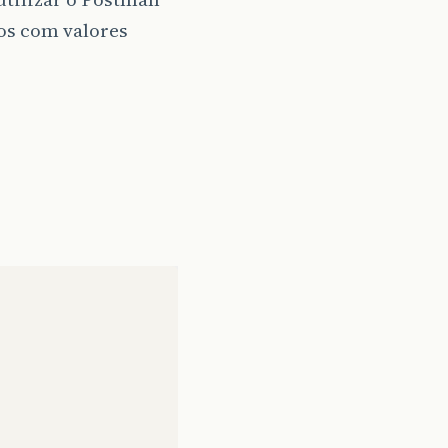
os com valores