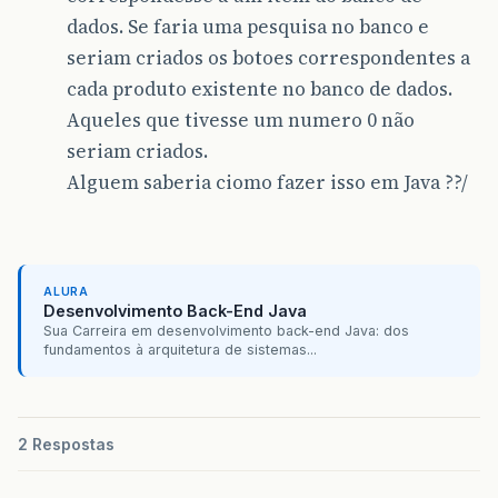
dados. Se faria uma pesquisa no banco e
seriam criados os botoes correspondentes a
cada produto existente no banco de dados.
Aqueles que tivesse um numero 0 não
seriam criados.
Alguem saberia ciomo fazer isso em Java ??/
ALURA
Desenvolvimento Back-End Java
Sua Carreira em desenvolvimento back-end Java: dos
fundamentos à arquitetura de sistemas...
2 Respostas