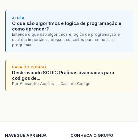
ALURA
O que são algoritmos e lógica de programação e
como aprender?
Entenda o que são algoritmos e lógica de programação e
qual é a importância desses conceitos para começar a
programar
CASA DO CODIGO
Desbravando SOLID: Praticas avancadas para
codigos de...
Por Alexandre Aquiles — Casa do Codigo
NAVEGUE
APRENDA
CONHECA O GRUPO