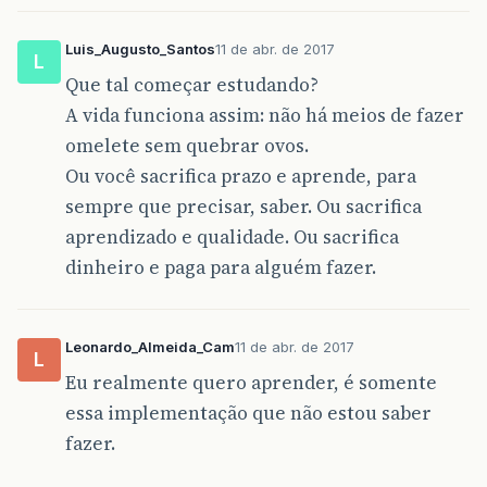
Luis_Augusto_Santos
11 de abr. de 2017
L
Que tal começar estudando?
A vida funciona assim: não há meios de fazer
omelete sem quebrar ovos.
Ou você sacrifica prazo e aprende, para
sempre que precisar, saber. Ou sacrifica
aprendizado e qualidade. Ou sacrifica
dinheiro e paga para alguém fazer.
Leonardo_Almeida_Cam
11 de abr. de 2017
L
Eu realmente quero aprender, é somente
essa implementação que não estou saber
fazer.