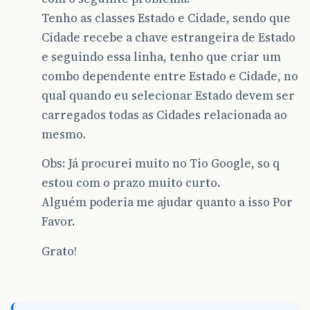
Tenho as classes Estado e Cidade, sendo que
Cidade recebe a chave estrangeira de Estado
e seguindo essa linha, tenho que criar um
combo dependente entre Estado e Cidade, no
qual quando eu selecionar Estado devem ser
carregados todas as Cidades relacionada ao
mesmo.
Obs: Já procurei muito no Tio Google, so q
estou com o prazo muito curto.
Alguém poderia me ajudar quanto a isso Por
Favor.
Grato!