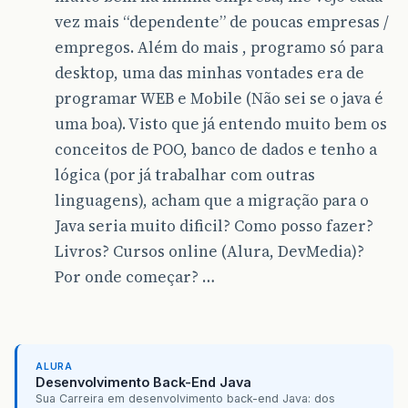
vez mais “dependente” de poucas empresas /
empregos. Além do mais , programo só para
desktop, uma das minhas vontades era de
programar WEB e Mobile (Não sei se o java é
uma boa). Visto que já entendo muito bem os
conceitos de POO, banco de dados e tenho a
lógica (por já trabalhar com outras
linguagens), acham que a migração para o
Java seria muito dificil? Como posso fazer?
Livros? Cursos online (Alura, DevMedia)?
Por onde começar? …
ALURA
Desenvolvimento Back-End Java
Sua Carreira em desenvolvimento back-end Java: dos