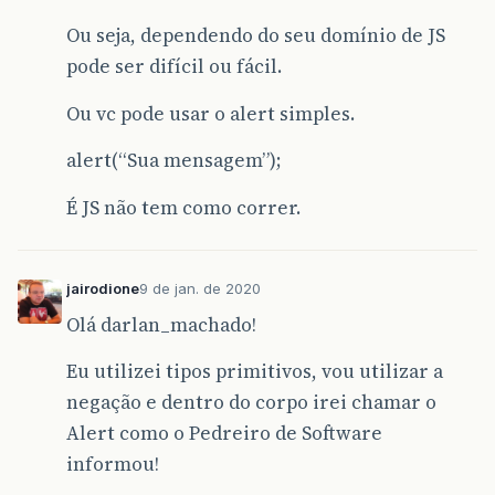
Ou seja, dependendo do seu domínio de JS
pode ser difícil ou fácil.
Ou vc pode usar o alert simples.
alert(“Sua mensagem”);
É JS não tem como correr.
jairodione
9 de jan. de 2020
Olá darlan_machado!
Eu utilizei tipos primitivos, vou utilizar a
negação e dentro do corpo irei chamar o
Alert como o Pedreiro de Software
informou!