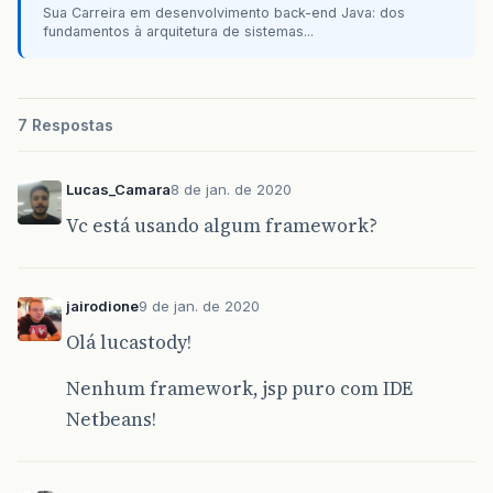
Sua Carreira em desenvolvimento back-end Java: dos
fundamentos à arquitetura de sistemas...
7 Respostas
Lucas_Camara
8 de jan. de 2020
Vc está usando algum framework?
jairodione
9 de jan. de 2020
Olá lucastody!
Nenhum framework, jsp puro com IDE
Netbeans!