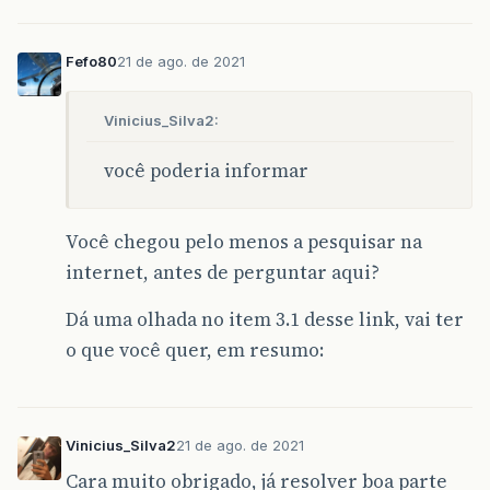
Fefo80
21 de ago. de 2021
Vinicius_Silva2:
você poderia informar
Você chegou pelo menos a pesquisar na
internet, antes de perguntar aqui?
Dá uma olhada no item 3.1 desse link, vai ter
o que você quer, em resumo:
Vinicius_Silva2
21 de ago. de 2021
Cara muito obrigado, já resolver boa parte