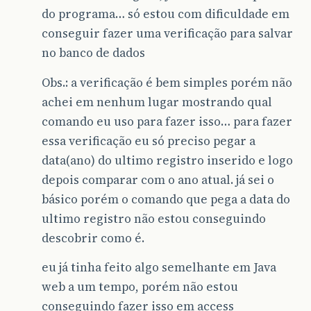
do programa… só estou com dificuldade em
conseguir fazer uma verificação para salvar
no banco de dados
Obs.: a verificação é bem simples porém não
achei em nenhum lugar mostrando qual
comando eu uso para fazer isso… para fazer
essa verificação eu só preciso pegar a
data(ano) do ultimo registro inserido e logo
depois comparar com o ano atual. já sei o
básico porém o comando que pega a data do
ultimo registro não estou conseguindo
descobrir como é.
eu já tinha feito algo semelhante em Java
web a um tempo, porém não estou
conseguindo fazer isso em access