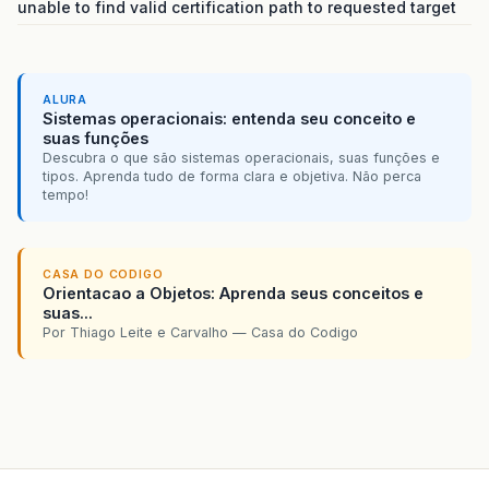
unable to find valid certification path to requested target
ALURA
Sistemas operacionais: entenda seu conceito e
suas funções
Descubra o que são sistemas operacionais, suas funções e
tipos. Aprenda tudo de forma clara e objetiva. Não perca
tempo!
CASA DO CODIGO
Orientacao a Objetos: Aprenda seus conceitos e
suas...
Por Thiago Leite e Carvalho — Casa do Codigo