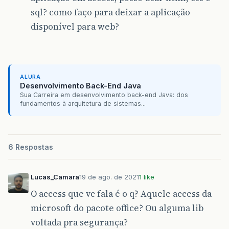
sql? como faço para deixar a aplicação
disponível para web?
ALURA
Desenvolvimento Back-End Java
Sua Carreira em desenvolvimento back-end Java: dos
fundamentos à arquitetura de sistemas...
6 Respostas
Lucas_Camara
19 de ago. de 2021
1 like
O access que vc fala é o q? Aquele access da
microsoft do pacote office? Ou alguma lib
voltada pra segurança?