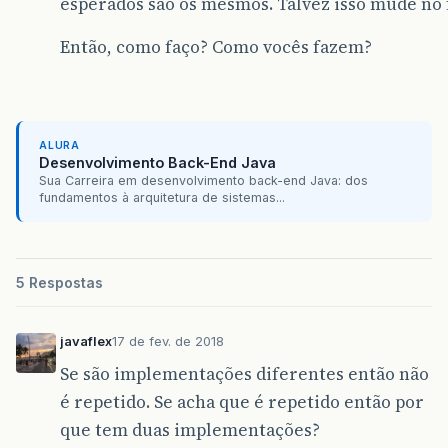
esperados são os mesmos. Talvez isso mude no 
Então, como faço? Como vocês fazem?
ALURA
Desenvolvimento Back-End Java
Sua Carreira em desenvolvimento back-end Java: dos
fundamentos à arquitetura de sistemas...
5 Respostas
javaflex
17 de fev. de 2018
Se são implementações diferentes então não
é repetido. Se acha que é repetido então por
que tem duas implementações?