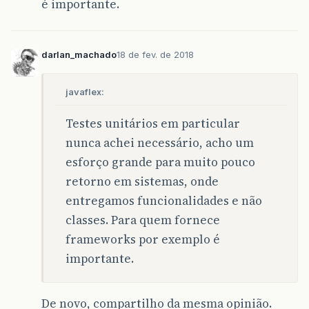
é importante.
darlan_machado
18 de fev. de 2018
javaflex:
Testes unitários em particular
nunca achei necessário, acho um
esforço grande para muito pouco
retorno em sistemas, onde
entregamos funcionalidades e não
classes. Para quem fornece
frameworks por exemplo é
importante.
De novo, compartilho da mesma opinião.