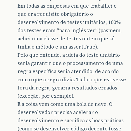
Em todas as empresas em que trabalhei e
que era requisito obrigatório o
desenvolvimento de testes unitários, 100%
dos testes eram “para inglês ver” (pasmem,
achei uma classe de testes ontem que só
tinha o método e um assertTrue).
Pelo que entendo, a ideia do teste unitário
seria garantir que o processamento de uma
regra específica seria atendido, de acordo
com o que a regra dizia. Tudo o que estivesse
fora da regra, geraria resultados errados
(exceção, por exemplo).
E a coisa vem como uma bola de neve. O
desenvolvedor precisa acelerar o
desenvolvimento e sacrifica as boas práticas
(como se desenvolver código decente fosse