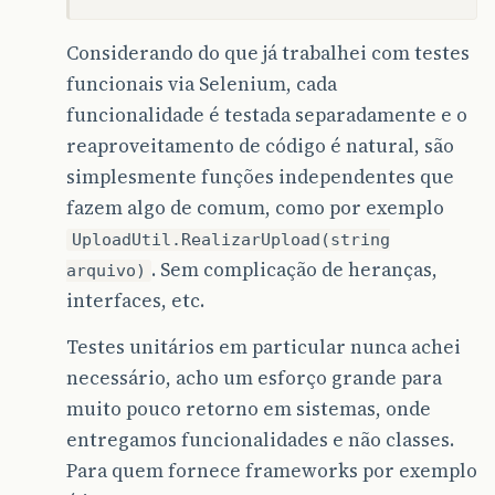
Considerando do que já trabalhei com testes
funcionais via Selenium, cada
funcionalidade é testada separadamente e o
reaproveitamento de código é natural, são
simplesmente funções independentes que
fazem algo de comum, como por exemplo
UploadUtil.RealizarUpload(string
. Sem complicação de heranças,
arquivo)
interfaces, etc.
Testes unitários em particular nunca achei
necessário, acho um esforço grande para
muito pouco retorno em sistemas, onde
entregamos funcionalidades e não classes.
Para quem fornece frameworks por exemplo