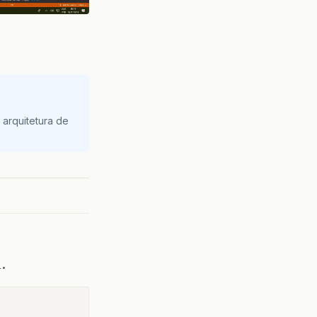
arquitetura de
.