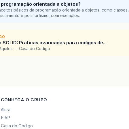
 programação orientada a objetos?
ceitos básicos da programação orientada a objetos, como classes,
sulamento e polimorfismo, com exemplos.
IGO
SOLID: Praticas avancadas para codigos de...
Aquiles — Casa do Codigo
CONHECA O GRUPO
Alura
FIAP
Casa do Codigo