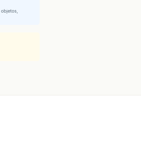
 objetos,