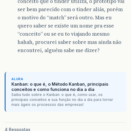
conceito que o tinder utiliza, o protótipo vai
ser bem parecido com o tinder aliás, porém
o motivo do “match” será outro. Mas eu
quero saber se existe um nome pra esse
“conceito” ou se eu to viajando mesmo
hahah, procurei saber sobre mas ainda não
encontrei, alguém sabe me dizer?
ALURA
Kanban: o que é, o Método Kanban, principais
conceitos e como funciona no dia a dia
Saiba tudo sobre o Kanban: o que é, como usar, os
principais conceitos e sua função no dia a dia para tornar
mais ágeis os processos das empresas!
4 Respostas