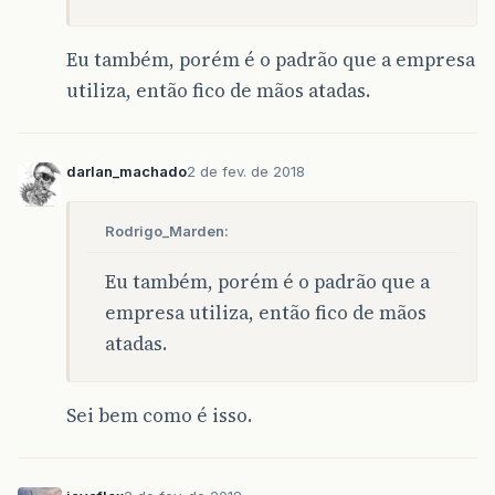
Eu também, porém é o padrão que a empresa
utiliza, então fico de mãos atadas.
darlan_machado
2 de fev. de 2018
Rodrigo_Marden:
Eu também, porém é o padrão que a
empresa utiliza, então fico de mãos
atadas.
Sei bem como é isso.