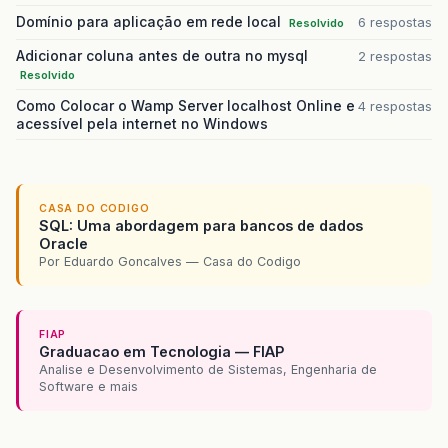
Domínio para aplicação em rede local
6 respostas
Resolvido
Adicionar coluna antes de outra no mysql
2 respostas
Resolvido
Como Colocar o Wamp Server localhost Online e
4 respostas
acessível pela internet no Windows
CASA DO CODIGO
SQL: Uma abordagem para bancos de dados
Oracle
Por Eduardo Goncalves — Casa do Codigo
FIAP
Graduacao em Tecnologia — FIAP
Analise e Desenvolvimento de Sistemas, Engenharia de
Software e mais