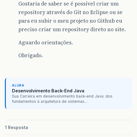
Gostaria de saber se é possível criar um
repository através do Git no Eclipse ou se
para eu subir o meu projeto no Github eu
preciso criar um repository direto no site.
Aguardo orientações.
Obrigado.
ALURA
Desenvolvimento Back-End Java
Sua Carreira em desenvolvimento back-end Java: dos
fundamentos à arquitetura de sistemas...
1 Resposta