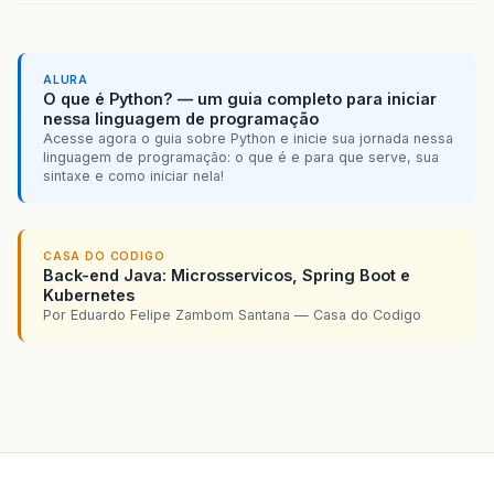
ALURA
O que é Python? — um guia completo para iniciar
nessa linguagem de programação
Acesse agora o guia sobre Python e inicie sua jornada nessa
linguagem de programação: o que é e para que serve, sua
sintaxe e como iniciar nela!
CASA DO CODIGO
Back-end Java: Microsservicos, Spring Boot e
Kubernetes
Por Eduardo Felipe Zambom Santana — Casa do Codigo