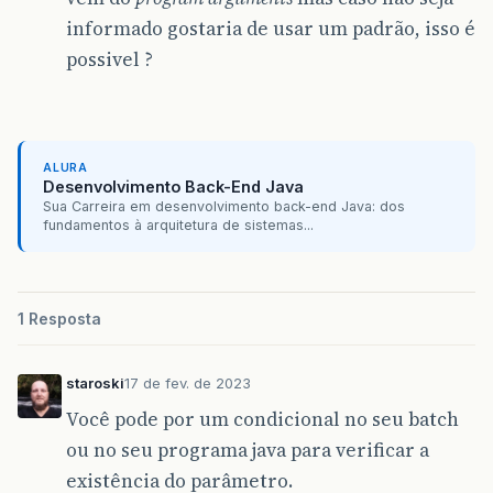
informado gostaria de usar um padrão, isso é
possivel ?
ALURA
Desenvolvimento Back-End Java
Sua Carreira em desenvolvimento back-end Java: dos
fundamentos à arquitetura de sistemas...
1 Resposta
staroski
17 de fev. de 2023
Você pode por um condicional no seu batch
ou no seu programa java para verificar a
existência do parâmetro.