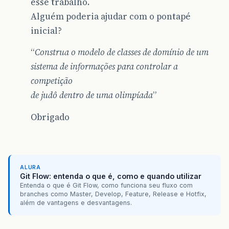
esse trabalho.
Alguém poderia ajudar com o pontapé
inicial?
“
Construa o modelo de classes de domínio de um
sistema de informações para controlar a
competição
de judô dentro de uma olimpíada
”
Obrigado
ALURA
Git Flow: entenda o que é, como e quando utilizar
Entenda o que é Git Flow, como funciona seu fluxo com
branches como Master, Develop, Feature, Release e Hotfix,
além de vantagens e desvantagens.