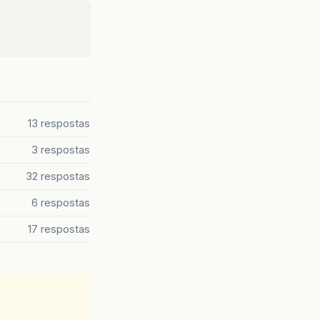
13 respostas
3 respostas
32 respostas
6 respostas
17 respostas