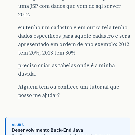
uma JSP com dados que vem do sql server
2012.
eu tenho um cadastro e em outra tela tenho
dados especificos para aquele cadastro e sera
apresentado em ordem de ano exemplo: 2012
tem 20%, 2013 tem 30%
preciso criar as tabelas onde é a minha
duvida.
Alguem tem ou conhece um tutorial que
posso me ajudar?
ALURA
Desenvolvimento Back-End Java