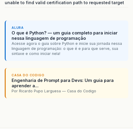
unable to find valid certification path to requested target
ALURA
O que é Python? — um guia completo para iniciar
nessa linguagem de programação
Acesse agora o guia sobre Python e inicie sua jornada nessa
linguagem de programação: o que é e para que serve, sua
sintaxe e como iniciar nela!
CASA DO CODIGO
Engenharia de Prompt para Devs: Um guia para
aprender a...
Por Ricardo Pupo Larguesa — Casa do Codigo