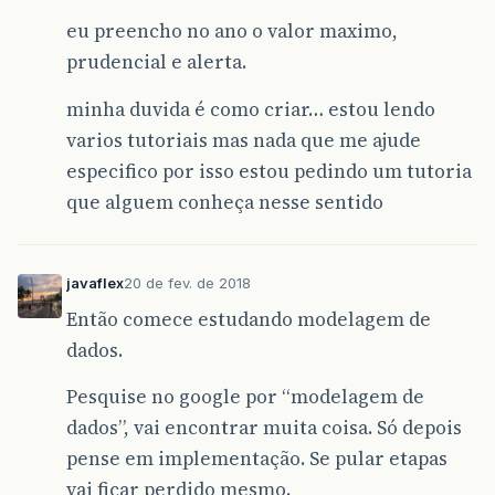
eu preencho no ano o valor maximo,
prudencial e alerta.
minha duvida é como criar… estou lendo
varios tutoriais mas nada que me ajude
especifico por isso estou pedindo um tutoria
que alguem conheça nesse sentido
javaflex
20 de fev. de 2018
Então comece estudando modelagem de
dados.
Pesquise no google por “modelagem de
dados”, vai encontrar muita coisa. Só depois
pense em implementação. Se pular etapas
vai ficar perdido mesmo.