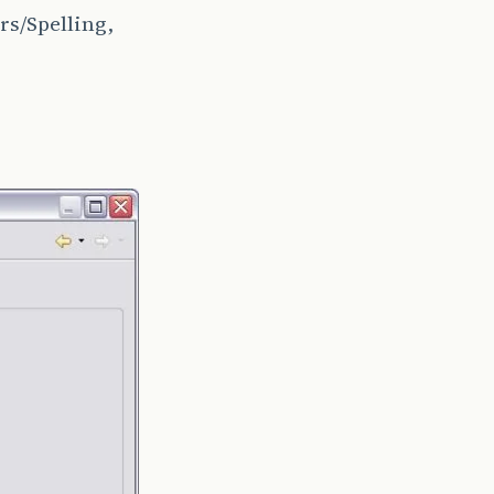
rs/Spelling,