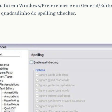
eu fui em Windows/Preferences e em General/Edito
 quadradinho do Spelling Checker.