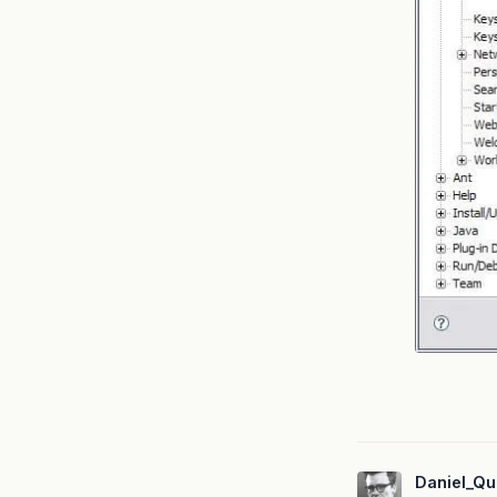
Daniel_Qu