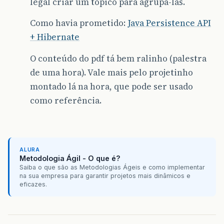
legal criar um tópico para agrupá-las.
Como havia prometido:
Java Persistence API
+ Hibernate
O conteúdo do pdf tá bem ralinho (palestra
de uma hora). Vale mais pelo projetinho
montado lá na hora, que pode ser usado
como referência.
ALURA
Metodologia Ágil - O que é?
Saiba o que são as Metodologias Ágeis e como implementar
na sua empresa para garantir projetos mais dinâmicos e
eficazes.