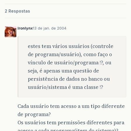
2 Respostas
Ironlynx
13 de jan. de 2004
estes tem vários usuários (controle
de programa/usuário), como faço o
vínculo de usuário/programa !?, ou
seja, é apenas uma questão de
persistência de dados no banco ou
usuário/sistema é uma classe !?
Cada usuário tem acesso a um tipo diferente
de programa?
Os usuários tem permissões diferentes para
acesso a cada programa(item do sistema)?