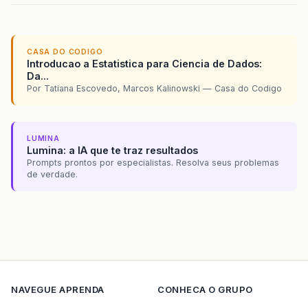
CASA DO CODIGO
Introducao a Estatistica para Ciencia de Dados:
Da...
Por Tatiana Escovedo, Marcos Kalinowski — Casa do Codigo
LUMINA
Lumina: a IA que te traz resultados
Prompts prontos por especialistas. Resolva seus problemas
de verdade.
NAVEGUE
APRENDA
CONHECA O GRUPO