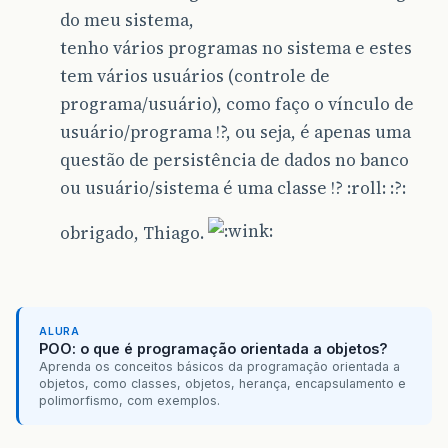
do meu sistema,
tenho vários programas no sistema e estes
tem vários usuários (controle de
programa/usuário), como faço o vínculo de
usuário/programa !?, ou seja, é apenas uma
questão de persistência de dados no banco
ou usuário/sistema é uma classe !? :roll: :?:
obrigado, Thiago.
ALURA
POO: o que é programação orientada a objetos?
Aprenda os conceitos básicos da programação orientada a
objetos, como classes, objetos, herança, encapsulamento e
polimorfismo, com exemplos.