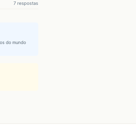
7 respostas
tos do mundo