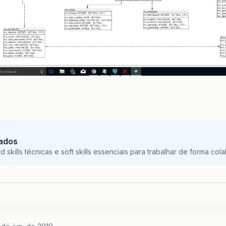
Dados
skills técnicas e soft skills essenciais para trabalhar de forma colab