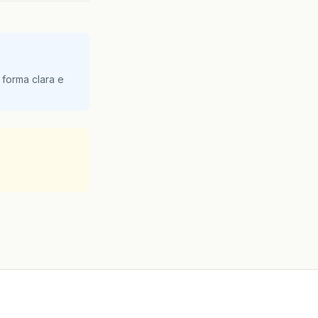
 forma clara e