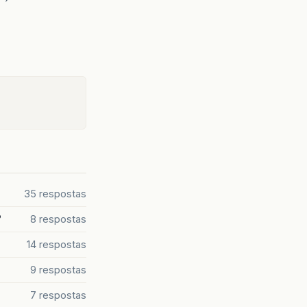
35 respostas
?
8 respostas
14 respostas
9 respostas
7 respostas