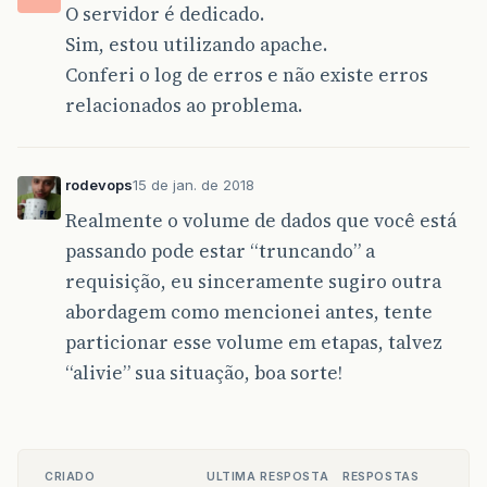
O servidor é dedicado.
Sim, estou utilizando apache.
Conferi o log de erros e não existe erros
relacionados ao problema.
rodevops
15 de jan. de 2018
Realmente o volume de dados que você está
passando pode estar “truncando” a
requisição, eu sinceramente sugiro outra
abordagem como mencionei antes, tente
particionar esse volume em etapas, talvez
“alivie” sua situação, boa sorte!
CRIADO
ULTIMA RESPOSTA
RESPOSTAS