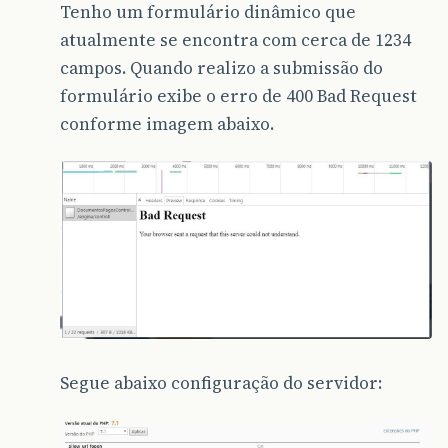
Tenho um formulário dinâmico que
atualmente se encontra com cerca de 1234
campos. Quando realizo a submissão do
formulário exibe o erro de 400 Bad Request
conforme imagem abaixo.
Segue abaixo configuração do servidor: