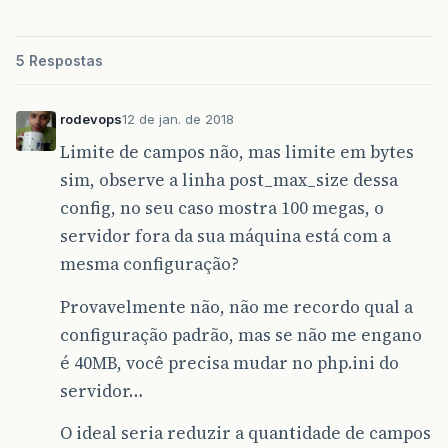
5 Respostas
rodevops
12 de jan. de 2018
Limite de campos não, mas limite em bytes
sim, observe a linha post_max_size dessa
config, no seu caso mostra 100 megas, o
servidor fora da sua máquina está com a
mesma configuração?
Provavelmente não, não me recordo qual a
configuração padrão, mas se não me engano
é 40MB, você precisa mudar no php.ini do
servidor…
O ideal seria reduzir a quantidade de campos