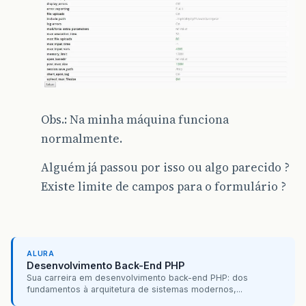
Obs.: Na minha máquina funciona
normalmente.
Alguém já passou por isso ou algo parecido ?
Existe limite de campos para o formulário ?
ALURA
Desenvolvimento Back-End PHP
Sua carreira em desenvolvimento back-end PHP: dos
fundamentos à arquitetura de sistemas modernos,...