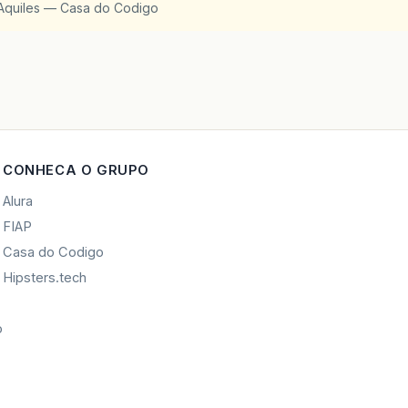
Aquiles — Casa do Codigo
CONHECA O GRUPO
Alura
FIAP
Casa do Codigo
Hipsters.tech
o