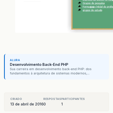
ALURA
Desenvolvimento Back-End PHP
Sua carreira em desenvolvimento back-end PHP: dos
fundamentos à arquitetura de sistemas modernos,...
CRIADO
RESPOSTAS
PARTICIPANTES
13 de abril de 2016
0
1