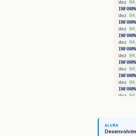
dez
04
INFORM
dez
04
INFORM
dez
04
INFORM
dez
04
INFORM
dez
04
INFORM
dez
04
INFORM
dez
04
INFORM
dez
04
INFORM
dez
04
INFORM
dez
04
ALURA
INFORM
Desenvolvim
dez
04