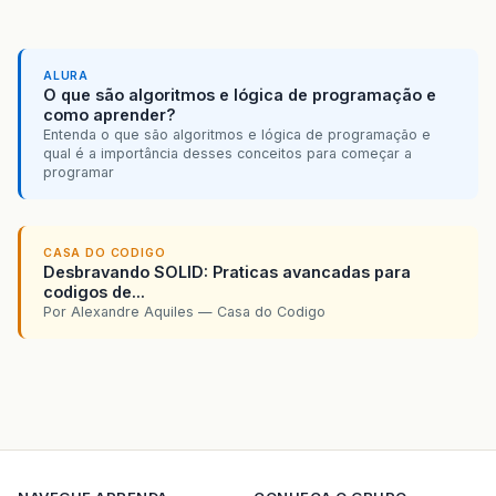
ALURA
O que são algoritmos e lógica de programação e
como aprender?
Entenda o que são algoritmos e lógica de programação e
qual é a importância desses conceitos para começar a
programar
CASA DO CODIGO
Desbravando SOLID: Praticas avancadas para
codigos de...
Por Alexandre Aquiles — Casa do Codigo