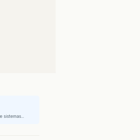
 sistemas...