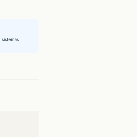
 sistemas