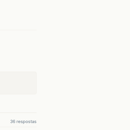
36 respostas