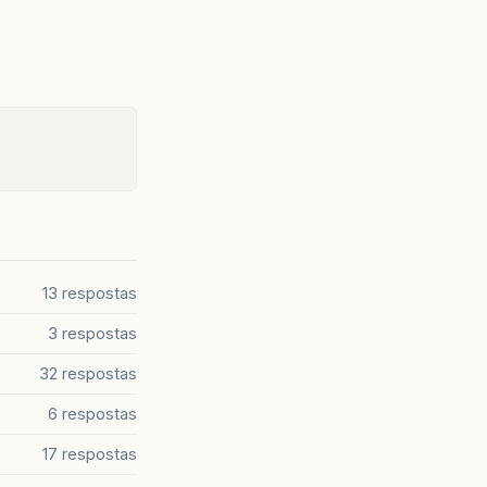
13 respostas
3 respostas
32 respostas
6 respostas
17 respostas