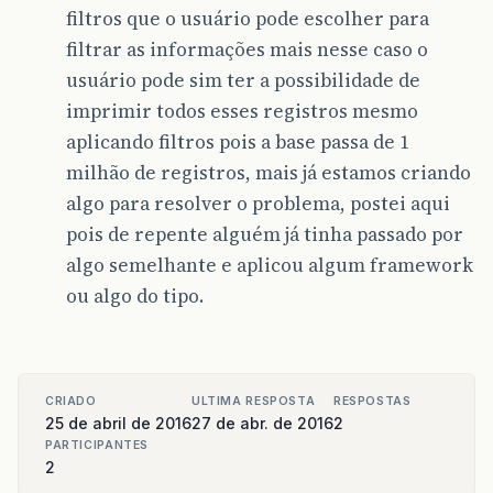
filtros que o usuário pode escolher para
filtrar as informações mais nesse caso o
usuário pode sim ter a possibilidade de
imprimir todos esses registros mesmo
aplicando filtros pois a base passa de 1
milhão de registros, mais já estamos criando
algo para resolver o problema, postei aqui
pois de repente alguém já tinha passado por
algo semelhante e aplicou algum framework
ou algo do tipo.
CRIADO
ULTIMA RESPOSTA
RESPOSTAS
25 de abril de 2016
27 de abr. de 2016
2
PARTICIPANTES
2