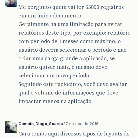
Me pergunto quem vai ler 55000 registros
em um único documento.
Geralmente há uma limitação para evitar
relatórios deste tipo, por exemplo: relatório
com período de 1 meses como máximo, o
usuário deveria selecionar o período e não
criar uma carga grande a aplicação, se
usuário quiser mais, o mesmo deve
selecionar um novo período.
Seguindo este raciocínio, você deve avaliar
qual o volume de informações que deve
impactar menos na aplicação.
Contato_Diogo_Soares
27 de abr. de 2016
Cara temos aqui diversos tipos de layouts de