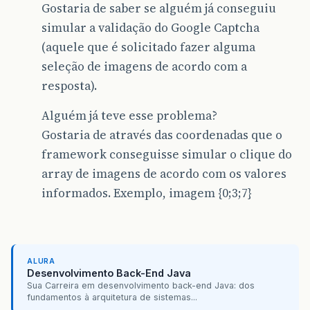
Gostaria de saber se alguém já conseguiu
simular a validação do Google Captcha
(aquele que é solicitado fazer alguma
seleção de imagens de acordo com a
resposta).
Alguém já teve esse problema?
Gostaria de através das coordenadas que o
framework conseguisse simular o clique do
array de imagens de acordo com os valores
informados. Exemplo, imagem {0;3;7}
ALURA
Desenvolvimento Back-End Java
Sua Carreira em desenvolvimento back-end Java: dos
fundamentos à arquitetura de sistemas...