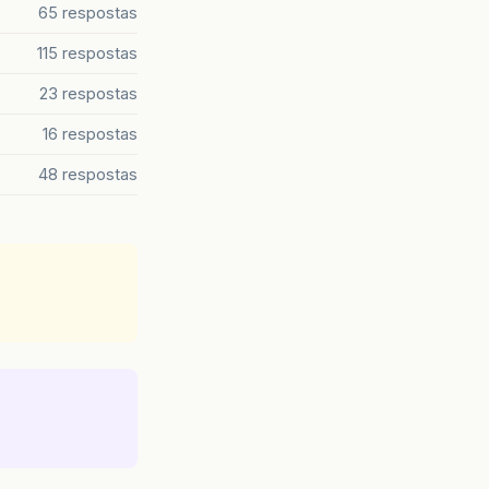
65 respostas
115 respostas
23 respostas
16 respostas
48 respostas