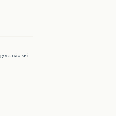
agora não sei