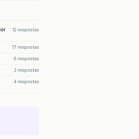
dor
12 respostas
17 respostas
6 respostas
2 respostas
4 respostas