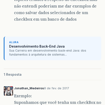
não entendi poderiam me dar exemplos de
como salvar dados selecionados de um
checkbox em um banco de dados
ALURA
Desenvolvimento Back-End Java
Sua Carreira em desenvolvimento back-end Java: dos
fundamentos à arquitetura de sistemas...
1 Resposta
Jonathan_Medeiros
8 de fev. de 2017
Exemplo:
Suponhamos que você tenha um checkBox no