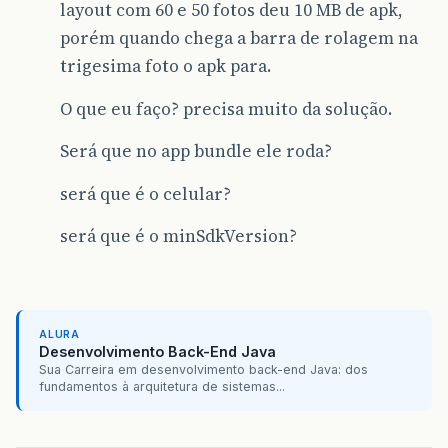
layout com 60 e 50 fotos deu 10 MB de apk,
porém quando chega a barra de rolagem na
trigesima foto o apk para.
O que eu faço? precisa muito da solução.
Será que no app bundle ele roda?
será que é o celular?
será que é o minSdkVersion?
ALURA
Desenvolvimento Back-End Java
Sua Carreira em desenvolvimento back-end Java: dos
fundamentos à arquitetura de sistemas...