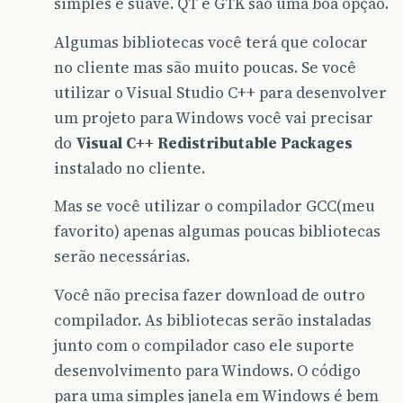
simples e suave. QT e GTK são uma boa opção.
Algumas bibliotecas você terá que colocar
no cliente mas são muito poucas. Se você
utilizar o Visual Studio C++ para desenvolver
um projeto para Windows você vai precisar
do
Visual C++ Redistributable Packages
instalado no cliente.
Mas se você utilizar o compilador GCC(meu
favorito) apenas algumas poucas bibliotecas
serão necessárias.
Você não precisa fazer download de outro
compilador. As bibliotecas serão instaladas
junto com o compilador caso ele suporte
desenvolvimento para Windows. O código
para uma simples janela em Windows é bem