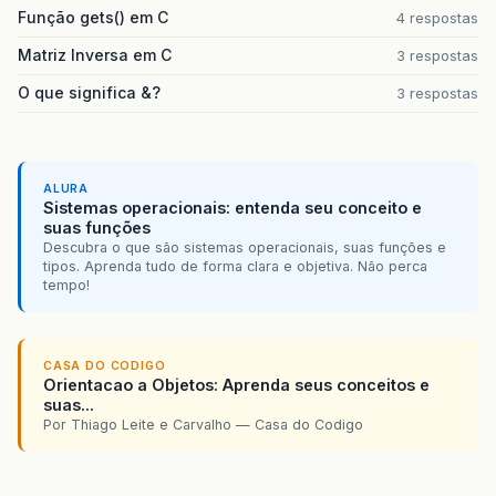
Função gets() em C
4 respostas
Matriz Inversa em C
3 respostas
O que significa &?
3 respostas
ALURA
Sistemas operacionais: entenda seu conceito e
suas funções
Descubra o que são sistemas operacionais, suas funções e
tipos. Aprenda tudo de forma clara e objetiva. Não perca
tempo!
CASA DO CODIGO
Orientacao a Objetos: Aprenda seus conceitos e
suas...
Por Thiago Leite e Carvalho — Casa do Codigo