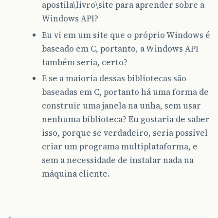
apostila\livro\site para aprender sobre a
Windows API?
Eu vi em um site que o próprio Windows é
baseado em C, portanto, a Windows API
também seria, certo?
E se a maioria dessas bibliotecas são
baseadas em C, portanto há uma forma de
construir uma janela na unha, sem usar
nenhuma biblioteca? Eu gostaria de saber
isso, porque se verdadeiro, seria possível
criar um programa multiplataforma, e
sem a necessidade de instalar nada na
máquina cliente.