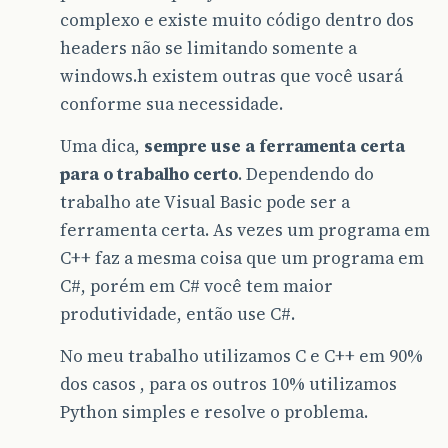
complexo e existe muito código dentro dos
headers não se limitando somente a
windows.h existem outras que você usará
conforme sua necessidade.
Uma dica,
sempre use a ferramenta certa
para o trabalho certo
. Dependendo do
trabalho ate Visual Basic pode ser a
ferramenta certa. As vezes um programa em
C++ faz a mesma coisa que um programa em
C#, porém em C# você tem maior
produtividade, então use C#.
No meu trabalho utilizamos C e C++ em 90%
dos casos , para os outros 10% utilizamos
Python simples e resolve o problema.