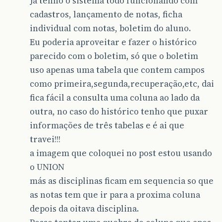
Ja tenho o sistema todo funcionando com
cadastros, lançamento de notas, ficha
individual com notas, boletim do aluno.
Eu poderia aproveitar e fazer o histórico
parecido com o boletim, só que o boletim
uso apenas uma tabela que contem campos
como primeira,segunda,recuperação,etc, dai
fica fácil a consulta uma coluna ao lado da
outra, no caso do histórico tenho que puxar
informações de três tabelas e é ai que
travei!!!
a imagem que coloquei no post estou usando
o UNION
más as disciplinas ficam em sequencia so que
as notas tem que ir para a proxima coluna
depois da oitava disciplina.