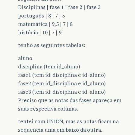
Disciplinas | fase 1 | fase 2 | fase 3
português | 8 | 7 | 5
matemática | 9,5 | 7 | 8
história | 10 | 7 | 9
tenho as seguintes tabelas:
aluno
disciplina (tem id_aluno)
fase1 (tem id_disciplina e id_aluno)
fase2 (tem id_disciplina e id_aluno)
fase3 (tem id_disciplina e id_aluno)
Preciso que as notas das fases apareça em
suas respectiva colunas.
tentei com UNION, mas as notas ficam na
sequencia uma em baixo da outra.