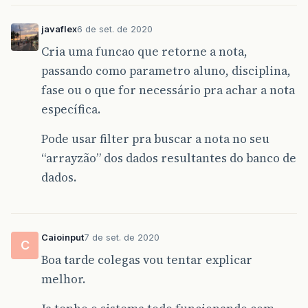
javaflex
6 de set. de 2020
Cria uma funcao que retorne a nota,
passando como parametro aluno, disciplina,
fase ou o que for necessário pra achar a nota
específica.
Pode usar filter pra buscar a nota no seu
“arrayzão” dos dados resultantes do banco de
dados.
Caioinput
7 de set. de 2020
C
Boa tarde colegas vou tentar explicar
melhor.