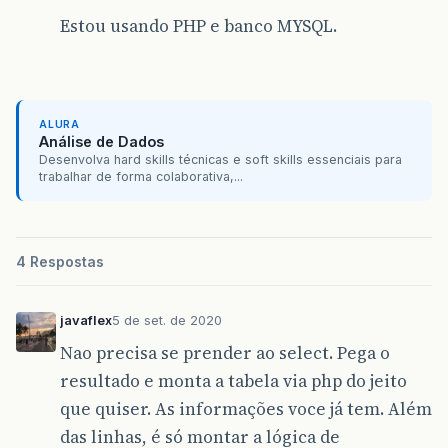
Estou usando PHP e banco MYSQL.
ALURA
Análise de Dados
Desenvolva hard skills técnicas e soft skills essenciais para
trabalhar de forma colaborativa,...
4 Respostas
javaflex
5 de set. de 2020
Nao precisa se prender ao select. Pega o
resultado e monta a tabela via php do jeito
que quiser. As informações voce já tem. Além
das linhas, é só montar a lógica de