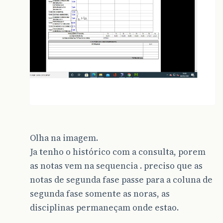
Olha na imagem.
Ja tenho o histórico com a consulta, porem
as notas vem na sequencia . preciso que as
notas de segunda fase passe para a coluna de
segunda fase somente as noras, as
disciplinas permaneçam onde estao.