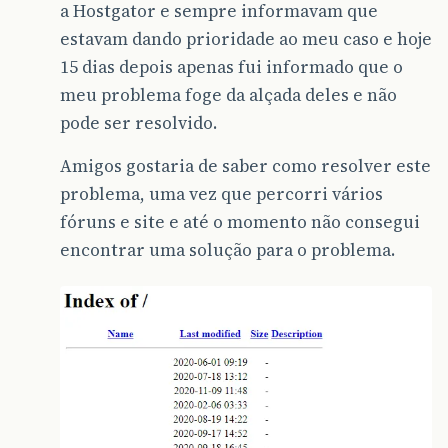
a Hostgator e sempre informavam que
estavam dando prioridade ao meu caso e hoje
15 dias depois apenas fui informado que o
meu problema foge da alçada deles e não
pode ser resolvido.
Amigos gostaria de saber como resolver este
problema, uma vez que percorri vários
fóruns e site e até o momento não consegui
encontrar uma solução para o problema.