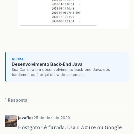
ALURA
Desenvolvimento Back-End Java
Sua Carreira em desenvolvimento back-end Java: dos
fundamentos à arquitetura de sistemas...
1 Resposta
javaflex
25 de dez. de 2020
Hostgator é furada. Usa o Azure ou Google