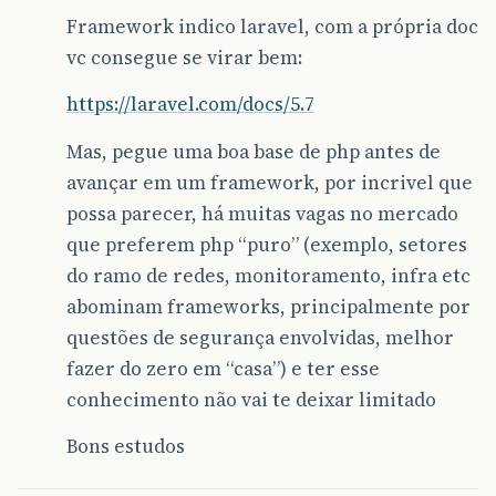
Framework indico laravel, com a própria doc
vc consegue se virar bem:
https://laravel.com/docs/5.7
Mas, pegue uma boa base de php antes de
avançar em um framework, por incrivel que
possa parecer, há muitas vagas no mercado
que preferem php “puro” (exemplo, setores
do ramo de redes, monitoramento, infra etc
abominam frameworks, principalmente por
questões de segurança envolvidas, melhor
fazer do zero em “casa”) e ter esse
conhecimento não vai te deixar limitado
Bons estudos