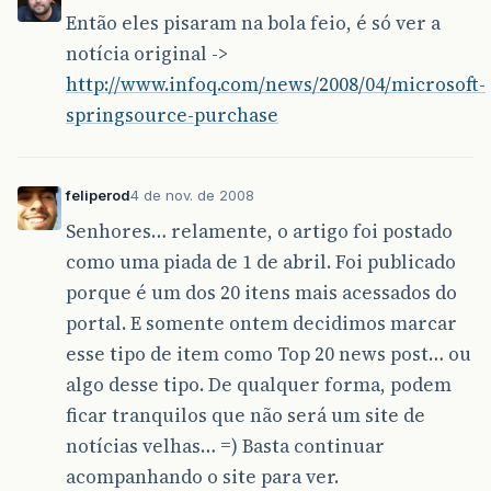
Então eles pisaram na bola feio, é só ver a
notícia original ->
http://www.infoq.com/news/2008/04/microsoft-
springsource-purchase
feliperod
4 de nov. de 2008
Senhores… relamente, o artigo foi postado
como uma piada de 1 de abril. Foi publicado
porque é um dos 20 itens mais acessados do
portal. E somente ontem decidimos marcar
esse tipo de item como Top 20 news post… ou
algo desse tipo. De qualquer forma, podem
ficar tranquilos que não será um site de
notícias velhas… =) Basta continuar
acompanhando o site para ver.