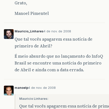
Grato,
Manoel Pimentel
Mauricio_Linhares
4 de nov. de 2008
Que tal vocês apagarem essa notícia de
primeiro de Abril?
É meio absurdo que no lançamento do InfoQ
Brasil se encontre uma notícia do primeiro
de Abril e ainda com a data errada.
manoelp
4 de nov. de 2008
Mauricio Linhares:
Que tal vocês apagarem essa notícia de prim