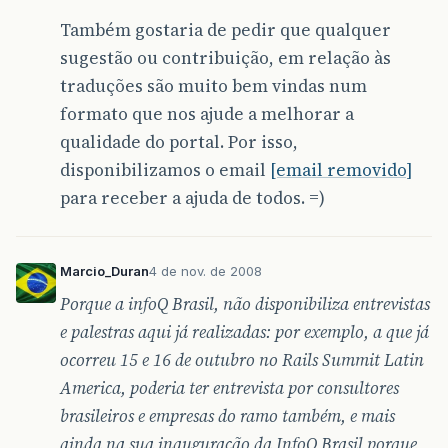
Também gostaria de pedir que qualquer
sugestão ou contribuição, em relação às
traduções são muito bem vindas num
formato que nos ajude a melhorar a
qualidade do portal. Por isso,
disponibilizamos o email
[email removido]
para receber a ajuda de todos. =)
Marcio_Duran
4 de nov. de 2008
Porque a infoQ Brasil, não disponibiliza entrevistas
e palestras aqui já realizadas: por exemplo, a que já
ocorreu 15 e 16 de outubro no Rails Summit Latin
America, poderia ter entrevista por consultores
brasileiros e empresas do ramo também, e mais
ainda na sua inauguração da InfoQ Brasil porque