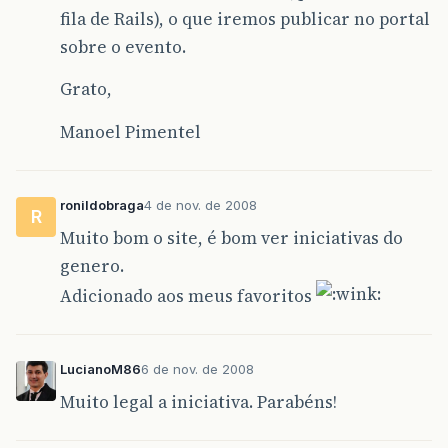
fila de Rails), o que iremos publicar no portal
sobre o evento.
Grato,
Manoel Pimentel
ronildobraga
4 de nov. de 2008
R
Muito bom o site, é bom ver iniciativas do
genero.
Adicionado aos meus favoritos
LucianoM86
6 de nov. de 2008
Muito legal a iniciativa. Parabéns!