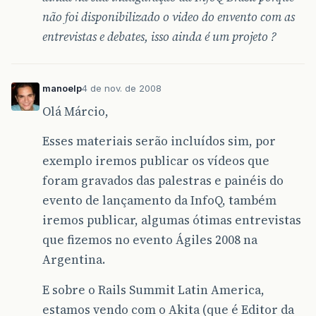
não foi disponibilizado o video do envento com as
entrevistas e debates, isso ainda é um projeto ?
manoelp
4 de nov. de 2008
Olá Márcio,
Esses materiais serão incluídos sim, por
exemplo iremos publicar os vídeos que
foram gravados das palestras e painéis do
evento de lançamento da InfoQ, também
iremos publicar, algumas ótimas entrevistas
que fizemos no evento Ágiles 2008 na
Argentina.
E sobre o Rails Summit Latin America,
estamos vendo com o Akita (que é Editor da