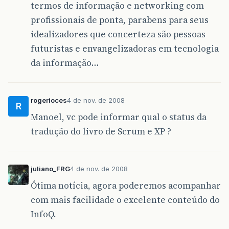
termos de informação e networking com
profissionais de ponta, parabens para seus
idealizadores que concerteza são pessoas
futuristas e envangelizadoras em tecnologia
da informação…
rogerioces
4 de nov. de 2008
R
Manoel, vc pode informar qual o status da
tradução do livro de Scrum e XP ?
juliano_FRG
4 de nov. de 2008
Ótima notícia, agora poderemos acompanhar
com mais facilidade o excelente conteúdo do
InfoQ.