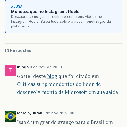
ALURA
Monetização no Instagram: Reels
Descubra como ganhar dinheiro com seus vídeos no
Instagram Reels. Saiba tudo sobre a nova monetização da
plataforma
14 Respostas
thingol
3 de nov. de 2008
T
Gostei deste
blog
que foi citado em
Críticas surpreendentes do líder de
desenvolvimento da Microsoft em sua saída
Marcio_Duran
3 de nov. de 2008
Isso é um grande avanço para o Brasil em