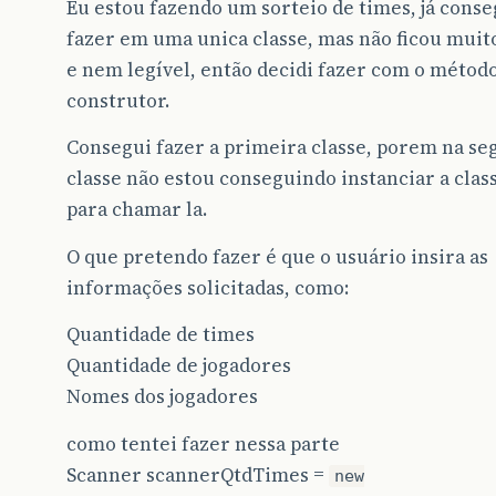
Eu estou fazendo um sorteio de times, já conse
fazer em uma unica classe, mas não ficou mui
e nem legível, então decidi fazer com o métod
construtor.
Consegui fazer a primeira classe, porem na s
classe não estou conseguindo instanciar a clas
para chamar la.
O que pretendo fazer é que o usuário insira as
informações solicitadas, como:
Quantidade de times
Quantidade de jogadores
Nomes dos jogadores
como tentei fazer nessa parte
Scanner scannerQtdTimes =
new